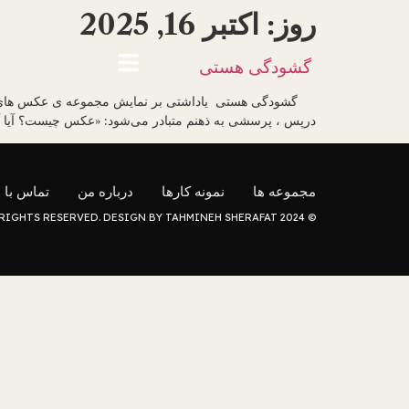
روز:
اکتبر 16, 2025
گشودگی هستی
درپس ، پرسشی به ذهنم متبادر می‌شود: «عکس چیست؟ آیا آ
مجموعه ها
نمونه کارها
درباره من
تماس با 
© 2024 ALL RIGHTS RESERVED. DESIGN BY TAHMINEH SHERAFAT